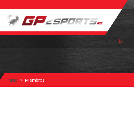
Inicio
Miembros